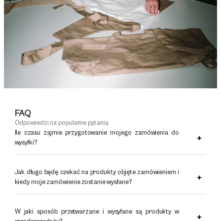
FAQ
Odpowiedzi na popularne pytania
Ile czasu zajmie przygotowanie mojego zamówienia do
wysyłki?
Jak długo będę czekać na produkty objęte zamówieniem i
kiedy moje zamówienie zostanie wysłane?
W jaki sposób przetwarzane i wysyłane są produkty w