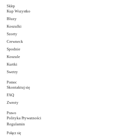
Sklep
Kup Wszystko
Bluzy
Koszulki
Szorty
Crewneck
Spodnie
Koszule
Kurtki
Swetry
Pomoc
Skontaktuj się
FAQ
Zwroty
Prawo
Polityka Prywatności
Regulamin
Połącz się