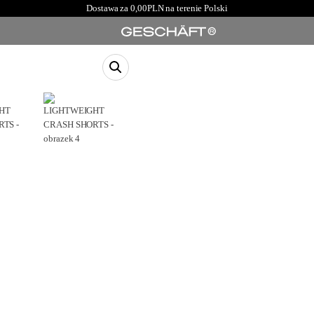
Dostawa za 0,00PLN na terenie Polski